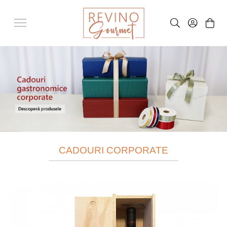
CADOURI CORPORATE