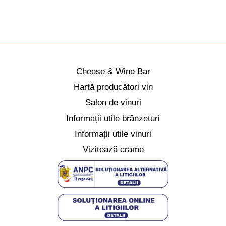
Cheese & Wine Bar
Hartă producători vin
Salon de vinuri
Informații utile brânzeturi
Informații utile vinuri
Vizitează crame