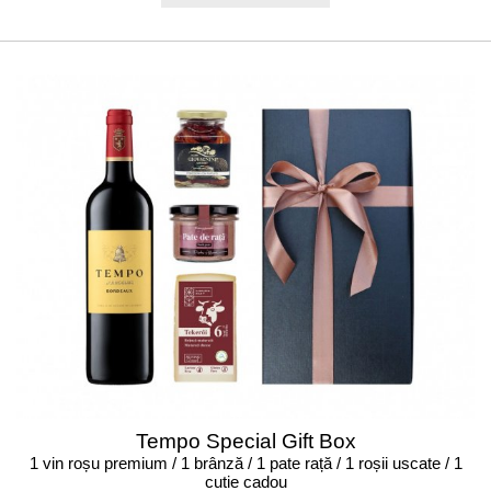
Tempo Special Gift Box
1 vin roșu premium / 1 brânză / 1 pate rață / 1 roșii uscate / 1
cutie cadou