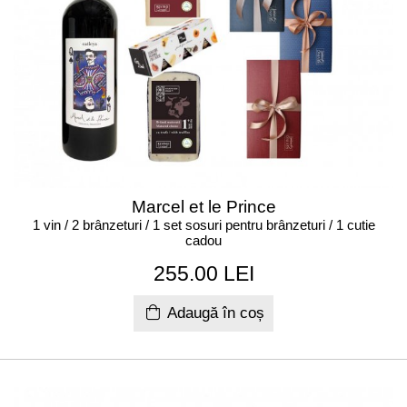
Marcel et le Prince
1 vin / 2 brânzeturi / 1 set sosuri pentru brânzeturi / 1 cutie
cadou
255.00 LEI
Adaugă în coș