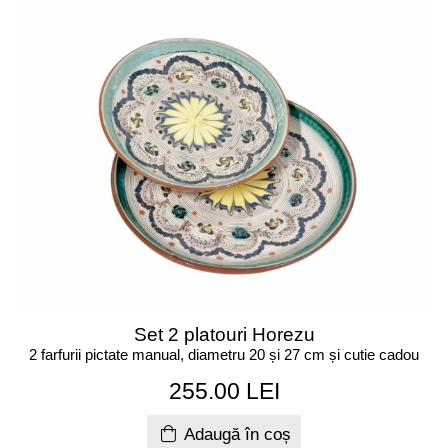
Set 2 platouri Horezu
2 farfurii pictate manual, diametru 20 și 27 cm și cutie cadou
255.00 LEI
Adaugă în coș