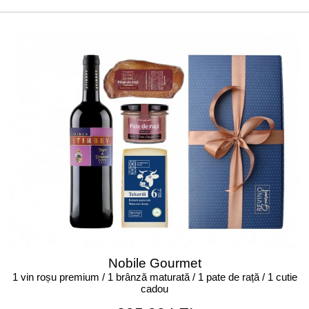
Nobile Gourmet
1 vin roșu premium / 1 brânză maturată / 1 pate de rață / 1 cutie
cadou