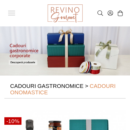
CADOURI GASTRONOMICE
>
CADOURI
ONOMASTICE
-10%