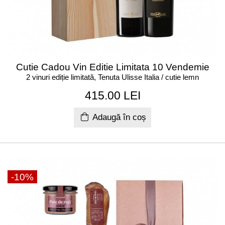
Cutie Cadou Vin Editie Limitata 10 Vendemie
2 vinuri ediție limitată, Tenuta Ulisse Italia / cutie lemn
415.00 LEI
Adaugă în coș
-10%