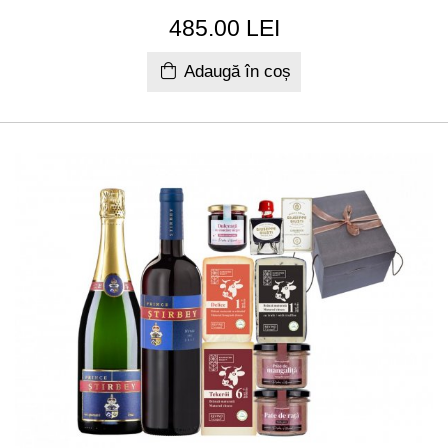
485.00 LEI
Adaugă în coș