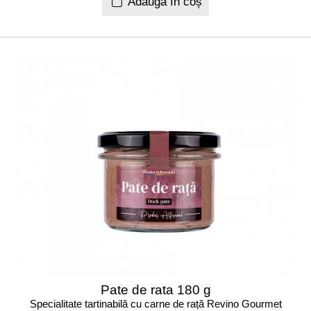
Adaugă în coș
Pate de rata 180 g
Specialitate tartinabilă cu carne de rață Revino Gourmet