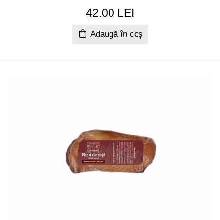
42.00 LEI
Adaugă în coș