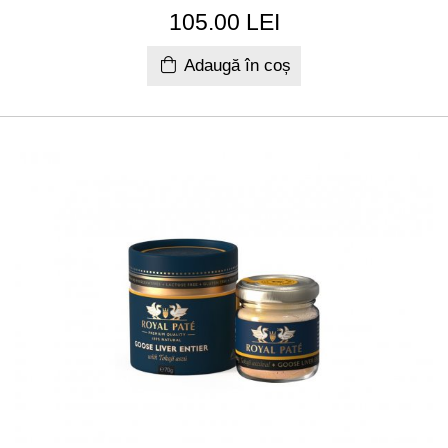
105.00 LEI
Adaugă în coș