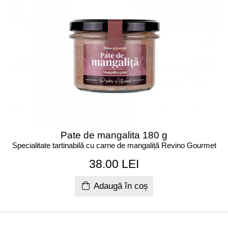
Pate de mangalita 180 g
Specialitate tartinabilă cu carne de mangaliță Revino Gourmet
38.00 LEI
Adaugă în coș