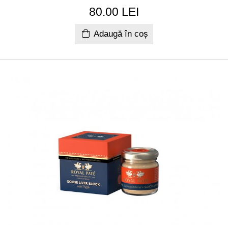
80.00 LEI
Adaugă în coș