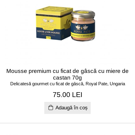
Mousse premium cu ficat de gâscă cu miere de
castan 70g
Delicatesă gourmet cu ficat de gâscă, Royal Pate, Ungaria
75.00 LEI
Adaugă în coș