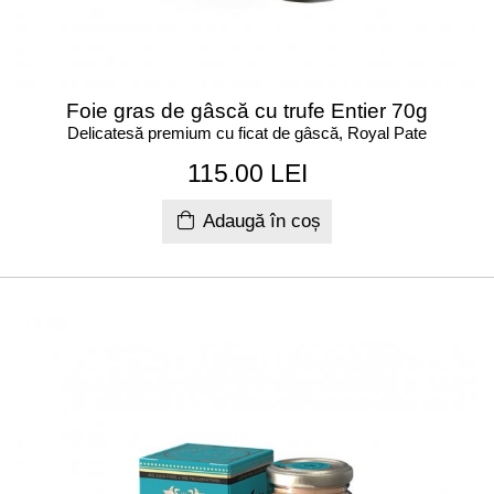
Foie gras de gâscă cu trufe Entier 70g
Delicatesă premium cu ficat de gâscă, Royal Pate
115.00 LEI
Adaugă în coș