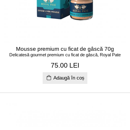
Mousse premium cu ficat de gâscă 70g
Delicatesă gourmet premium cu ficat de gâscă, Royal Pate
75.00 LEI
Adaugă în coș