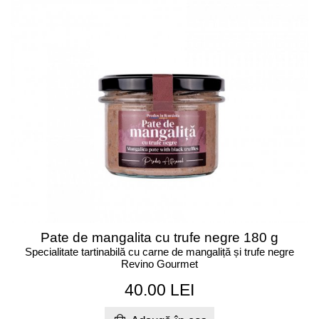
Pate de mangalita cu trufe negre 180 g
Specialitate tartinabilă cu carne de mangaliță și trufe negre
Revino Gourmet
40.00 LEI