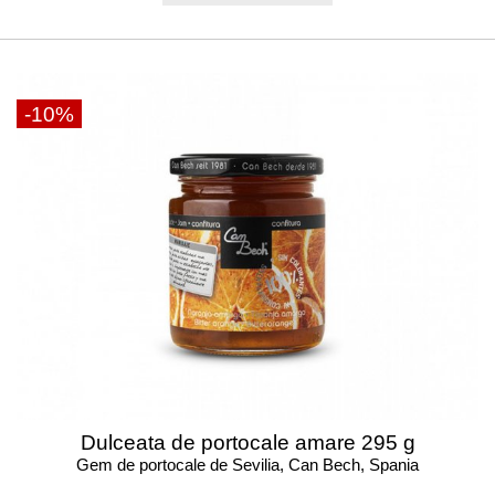
-10%
Dulceata de portocale amare 295 g
Gem de portocale de Sevilia, Can Bech, Spania