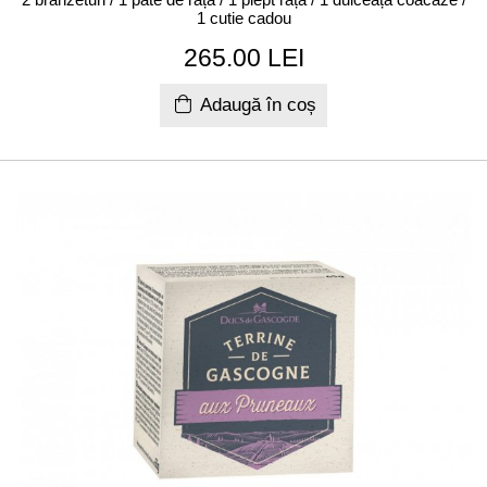
1 cutie cadou
265.00 LEI
Adaugă în coș