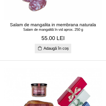
Salam de mangalita in membrana naturala
Salam de mangalită în vid aprox. 250 g
55.00 LEI
Adaugă în coș