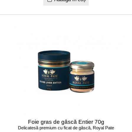
Foie gras de gâscă Entier 70g
Delicatesă premium cu ficat de gâscă, Royal Pate