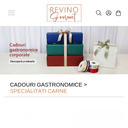
CADOURI GASTRONOMICE
>
SPECIALITATI CARNE