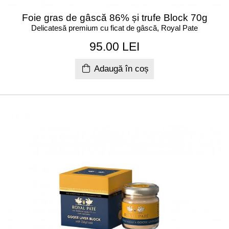
Foie gras de gâscă 86% și trufe Block 70g
Delicatesă premium cu ficat de gâscă, Royal Pate
95.00 LEI
Adaugă în coș