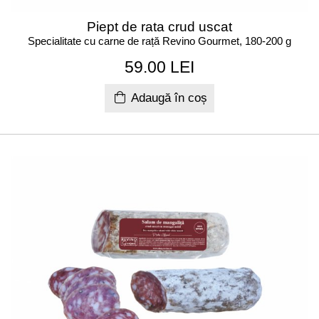
Piept de rata crud uscat
Specialitate cu carne de rață Revino Gourmet, 180-200 g
59.00 LEI
Adaugă în coș