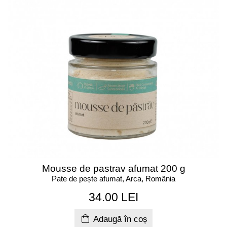
Mousse de pastrav afumat 200 g
Pate de pește afumat, Arca, România
34.00 LEI
Adaugă în coș