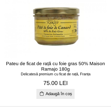
Pateu de ficat de rață cu foie gras 50% Maison
Ramajo 180g
Delicatesă premium cu ficat de rață, Franța
75.00 LEI
Adaugă în coș