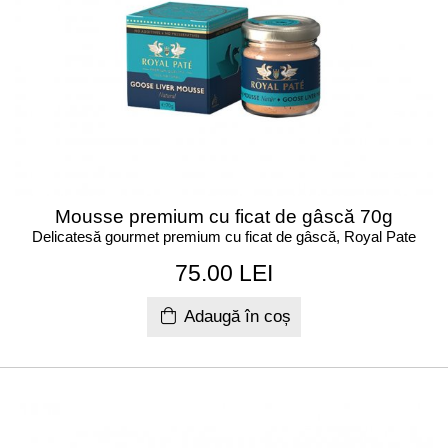
Mousse premium cu ficat de gâscă 70g
Delicatesă gourmet premium cu ficat de gâscă, Royal Pate
75.00 LEI
Adaugă în coș