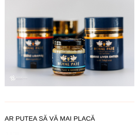
AR PUTEA SĂ VĂ MAI PLACĂ