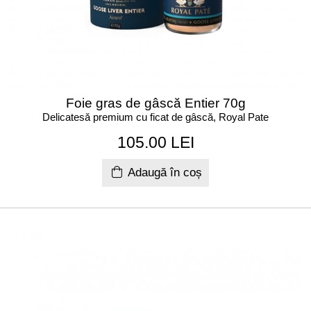
Foie gras de gâscă Entier 70g
Delicatesă premium cu ficat de gâscă, Royal Pate
105.00 LEI
Adaugă în coș