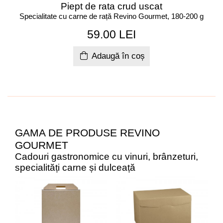
Piept de rata crud uscat
Specialitate cu carne de rață Revino Gourmet, 180-200 g
59.00 LEI
Adaugă în coș
GAMA DE PRODUSE REVINO
GOURMET
Cadouri gastronomice cu vinuri, brânzeturi,
specialități carne și dulceață