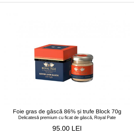
Foie gras de gâscă 86% și trufe Block 70g
Delicatesă premium cu ficat de gâscă, Royal Pate
95.00 LEI