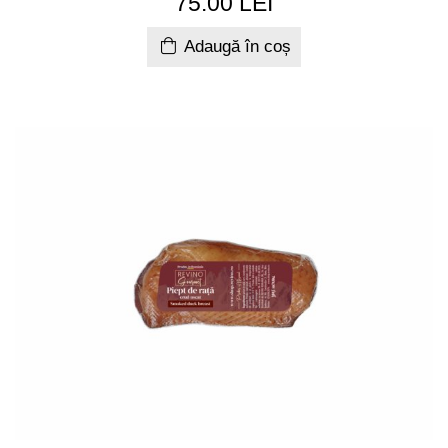
75.00 LEI
Adaugă în coș