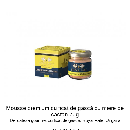
Mousse premium cu ficat de gâscă cu miere de
castan 70g
Delicatesă gourmet cu ficat de gâscă, Royal Pate, Ungaria