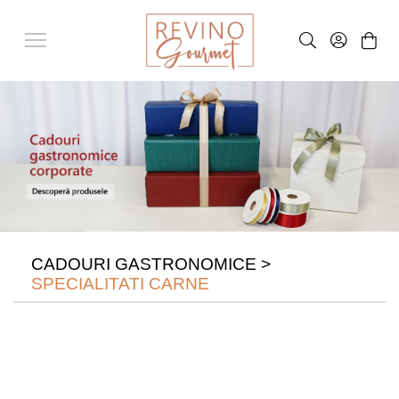
CADOURI GASTRONOMICE
>
SPECIALITATI CARNE