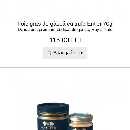
Foie gras de gâscă cu trufe Entier 70g
Delicatesă premium cu ficat de gâscă, Royal Pate
115.00 LEI
Adaugă în coș