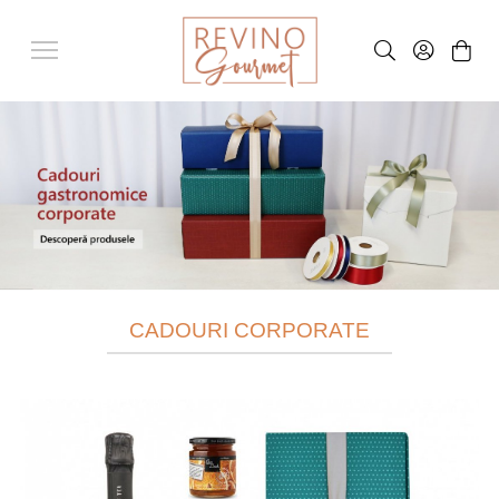
CADOURI CORPORATE