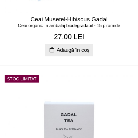
Ceai Musetel-Hibiscus Gadal
Ceai organic în ambalaj biodegradabil - 15 piramide
27.00 LEI
Adaugă în coș
STOC LIMITAT