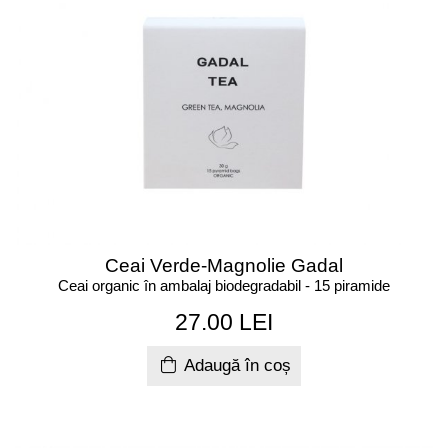
Ceai Verde-Magnolie Gadal
Ceai organic în ambalaj biodegradabil - 15 piramide
27.00 LEI
Adaugă în coș