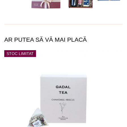
AR PUTEA SĂ VĂ MAI PLACĂ
STOC LIMITAT