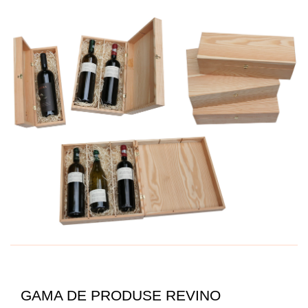
GAMA DE PRODUSE REVINO