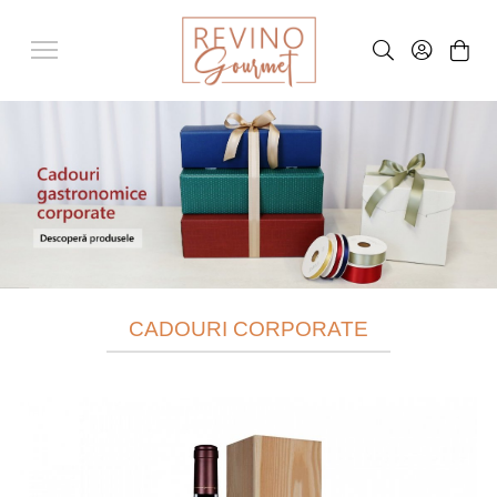
CADOURI CORPORATE