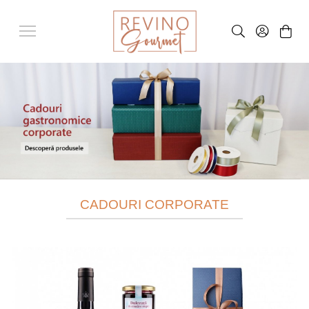
CADOURI CORPORATE