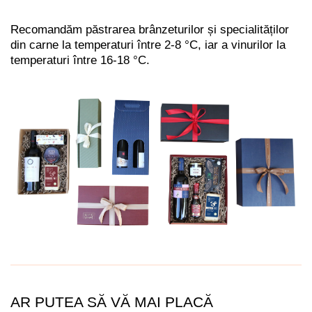
Recomandăm păstrarea brânzeturilor și specialităților
din carne la temperaturi între 2-8 °C, iar a vinurilor la
temperaturi între 16-18 °C.
AR PUTEA SĂ VĂ MAI PLACĂ