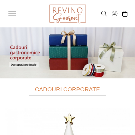
CADOURI CORPORATE