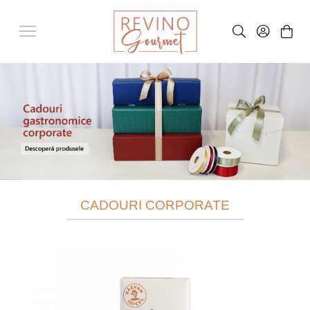
CADOURI CORPORATE