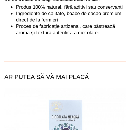
Produs 100% natural, fără aditivi sau conservanți
Ingrediente de calitate, boabe de cacao premium
direct de la fermieri
Proces de fabricație artizanal, care păstrează
aroma și textura autentică a ciocolatei.
AR PUTEA SĂ VĂ MAI PLACĂ