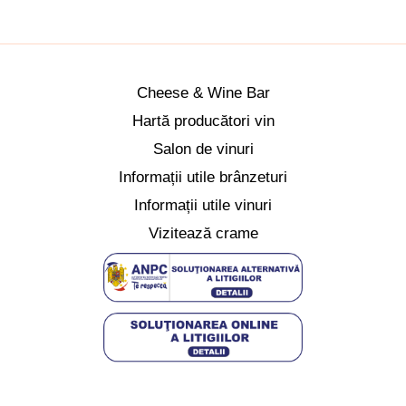
Cheese & Wine Bar
Hartă producători vin
Salon de vinuri
Informații utile brânzeturi
Informații utile vinuri
Vizitează crame