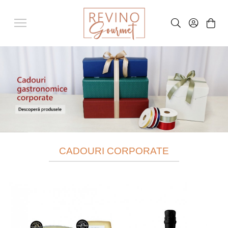
CADOURI CORPORATE