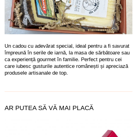
Un cadou cu adevărat special, ideal pentru a fi savurat
împreună în serile de iarnă, la masa de sărbătoare sau
ca experiență gourmet în familie. Perfect pentru cei
care iubesc gusturile autentice românești și apreciază
produsele artisanale de top.
AR PUTEA SĂ VĂ MAI PLACĂ