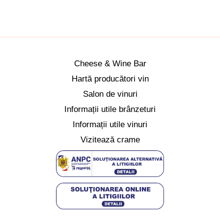
Cheese & Wine Bar
Hartă producători vin
Salon de vinuri
Informații utile brânzeturi
Informații utile vinuri
Vizitează crame