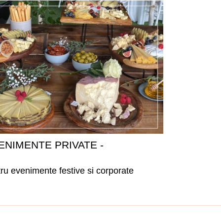
ENIMENTE PRIVATE -
tru evenimente festive si corporate