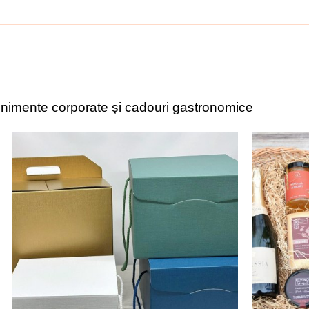
evenimente corporate și cadouri gastronomice