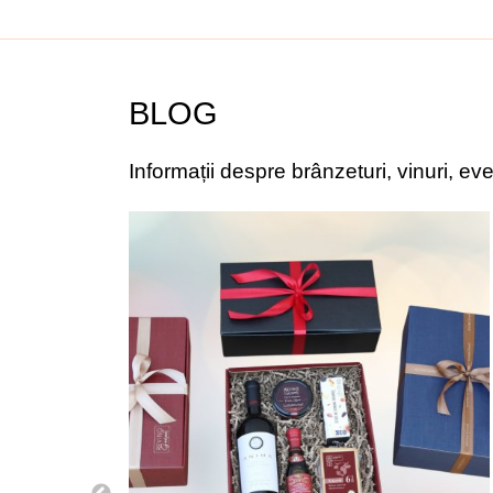
BLOG
Informații despre brânzeturi, vinuri, 