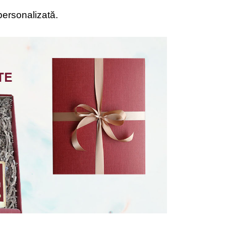
personalizată.