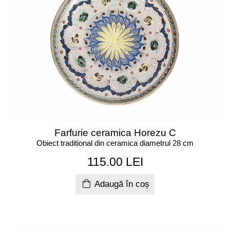
Farfurie ceramica Horezu C
Obiect traditional din ceramica diametrul 28 cm
115.00 LEI
Adaugă în coș