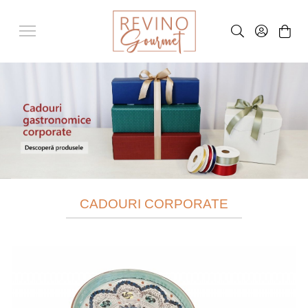
CADOURI CORPORATE