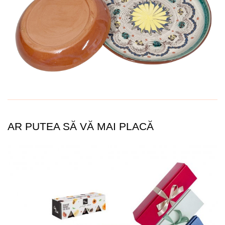
AR PUTEA SĂ VĂ MAI PLACĂ