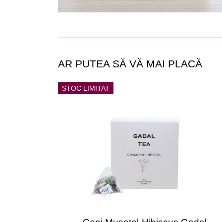
AR PUTEA SĂ VĂ MAI PLACĂ
STOC LIMITAT