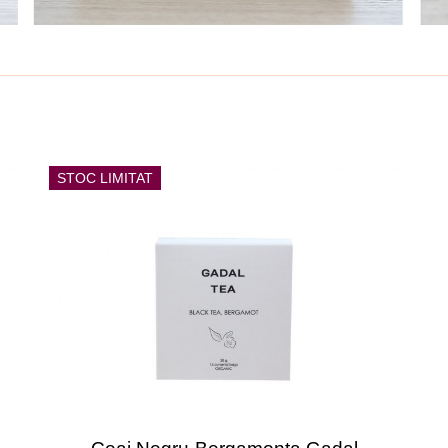
STOC LIMITAT