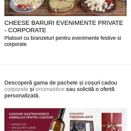
CHEESE BARURI EVENIMENTE PRIVATE
- CORPORATE
Platouri cu branzeturi pentru evenimente festive si
corporate
Descoperă gama de pachete și coșuri cadou
corporate
și
onomastice
sau solicită o ofertă
personalizată.