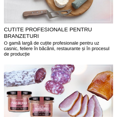
CUTITE PROFESIONALE PENTRU
BRANZETURI
O gamă largă de cuțite profesionale pentru uz
casnic, feliere în băcănii, restaurante și în procesul
de producție