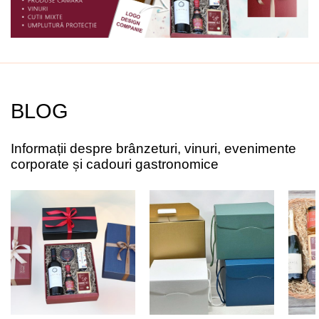
BLOG
Informații despre brânzeturi, vinuri, evenimente
corporate și cadouri gastronomice