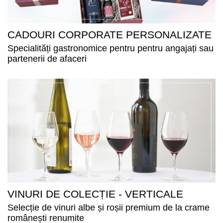
CADOURI CORPORATE PERSONALIZATE
Specialități gastronomice pentru pentru angajați sau
partenerii de afaceri
VINURI DE COLECȚIE - VERTICALE
Selecție de vinuri albe și roșii premium de la crame
românești renumite