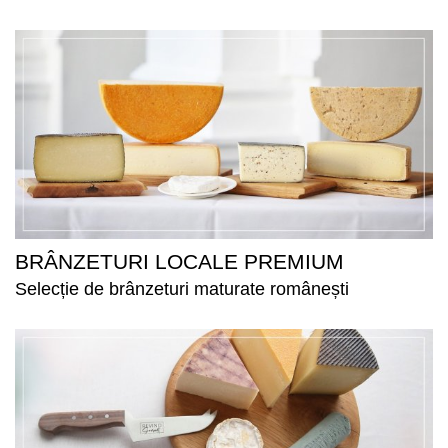
BRÂNZETURI LOCALE PREMIUM
Selecție de brânzeturi maturate românești