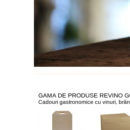
GAMA DE PRODUSE REVINO 
Cadouri gastronomice cu vinuri, brânze