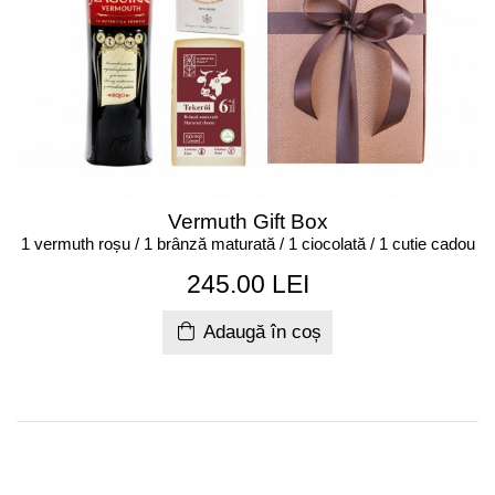
Vermuth Gift Box
1 vermuth roșu / 1 brânză maturată / 1 ciocolată / 1 cutie cadou
245.00 LEI
Adaugă în coș