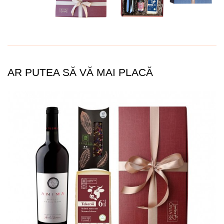
AR PUTEA SĂ VĂ MAI PLACĂ