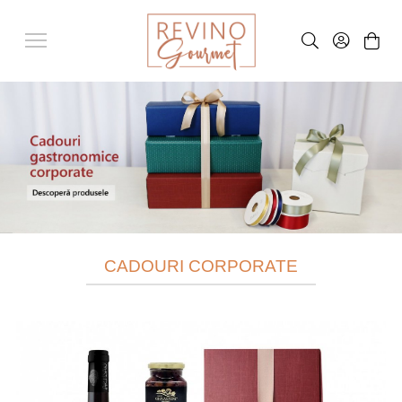
CADOURI CORPORATE