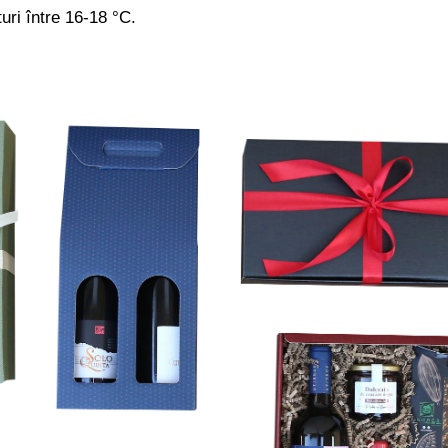
ri între 16-18 °C.