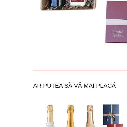
AR PUTEA SĂ VĂ MAI PLACĂ