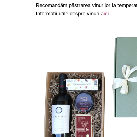
Recomandăm păstrarea vinurilor la temperatu
Informații utile despre vinuri
aici.