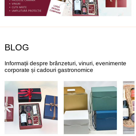
BLOG
Informații despre brânzeturi, vinuri, evenimente
corporate și cadouri gastronomice