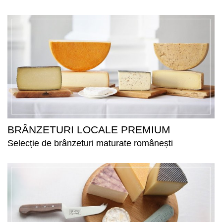
BRÂNZETURI LOCALE PREMIUM
Selecție de brânzeturi maturate românești