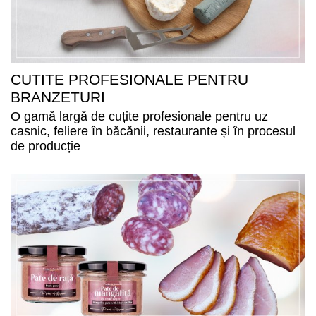
CUTITE PROFESIONALE PENTRU
BRANZETURI
O gamă largă de cuțite profesionale pentru uz
casnic, feliere în băcănii, restaurante și în procesul
de producție