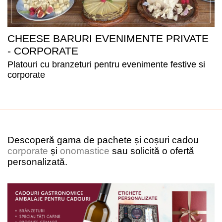
CHEESE BARURI EVENIMENTE PRIVATE
- CORPORATE
Platouri cu branzeturi pentru evenimente festive si
corporate
Descoperă gama de pachete și coșuri cadou
corporate
și
onomastice
sau solicită o ofertă
personalizată.