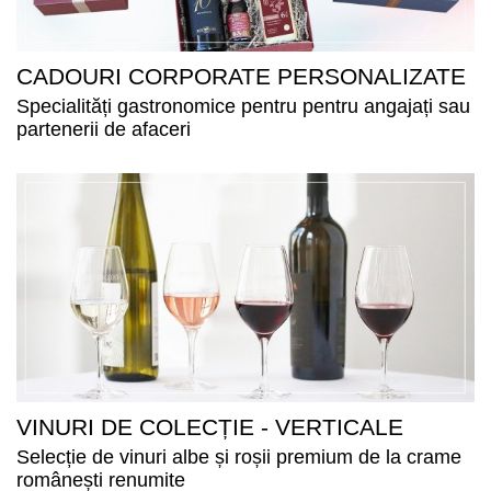
CADOURI CORPORATE PERSONALIZATE
Specialități gastronomice pentru pentru angajați sau
partenerii de afaceri
VINURI DE COLECȚIE - VERTICALE
Selecție de vinuri albe și roșii premium de la crame
românești renumite