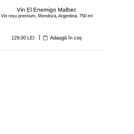
Vin El Enemigo Malbec
Vin roșu premium, Mendoza, Argentina, 750 ml
|
129.00 LEI
Adaugă în coș