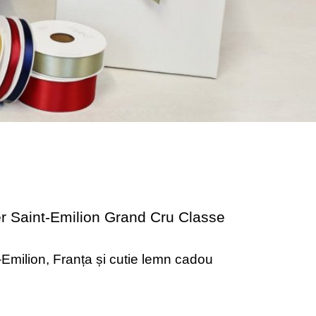
er Saint-Emilion Grand Cru Classe
Emilion, Franța și cutie lemn cadou