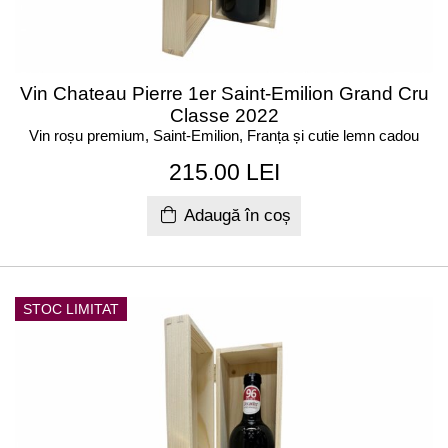
Vin Chateau Pierre 1er Saint-Emilion Grand Cru
Classe 2022
Vin roșu premium, Saint-Emilion, Franța și cutie lemn cadou
215.00 LEI
Adaugă în coș
STOC LIMITAT