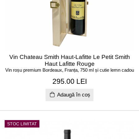
Vin Chateau Smith Haut-Lafitte Le Petit Smith
Haut Lafitte Rouge
Vin roșu premium Bordeaux, Franța, 750 ml și cutie lemn cadou
295.00 LEI
Adaugă în coș
STOC LIMITAT