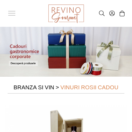
BRANZA SI VIN
>
VINURI ROSII CADOU